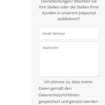
Dienstleistungen? Möchten Sie
Ihre Stellen oder die Stellen Ihrer
Kunden in unserem Jobportal
publizieren?
Ich stimme zu, dass meine
Daten gemäß den
Datenschutzrichtlinien
gespeichert und genutzt werden