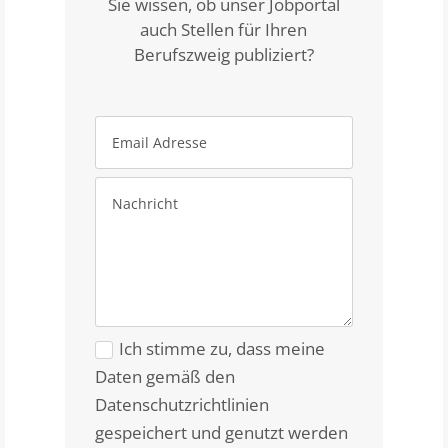
Sie wissen, ob unser Jobportal
auch Stellen für Ihren
Berufszweig publiziert?
Ich stimme zu, dass meine
Daten gemäß den
Datenschutzrichtlinien
gespeichert und genutzt werden