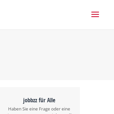
jobbzz für Alle
Haben Sie eine Frage oder eine