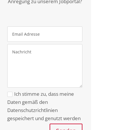
Anregung zu unserem Jobportal?
Ich stimme zu, dass meine
Daten gemäß den
Datenschutzrichtlinien
gespeichert und genutzt werden