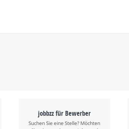
jobbzz für Bewerber
Suchen Sie eine Stelle? Möchten