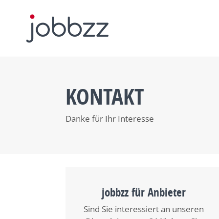
KONTAKT
Danke für Ihr Interesse
jobbzz für Anbieter
Sind Sie interessiert an unseren